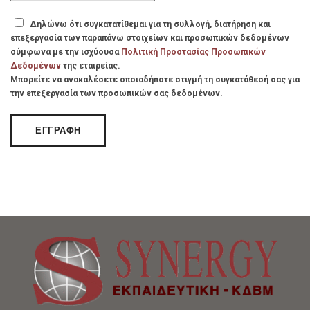
Δηλώνω ότι συγκατατίθεμαι για τη συλλογή, διατήρηση και
επεξεργασία των παραπάνω στοιχείων και προσωπικών δεδομένων
σύμφωνα με την ισχύουσα
Πολιτική Προστασίας Προσωπικών
Δεδομένων
της εταιρείας.
Μπορείτε να ανακαλέσετε οποιαδήποτε στιγμή τη συγκατάθεσή σας για
την επεξεργασία των προσωπικών σας δεδομένων.